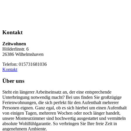
Kontakt
Zeitwohnen
Hölderlinstr. 6
26386 Wilhelmshaven
Telefon: 015731681036
Kontakt
Über uns
Steht ein längerer Arbeitseinsatz an, der eine entsprechende
Unterbringung notwendig macht? Bei uns finden Sie großzügige
Ferienwohnungen, die sich perfekt für den Aufenthalt mehrerer
Personen eignen. Ganz egal, ob es sich hierbei um einen Aufenthalt
von einigen Tagen, mehreren Wochen oder noch länger handelt,
unsere Monteurzimmer sind hochwertig ausgestattet und vermitteln
absolute Wohlfühlgarantie. So verbringen Sie Ihre freie Zeit in
angenehmem Ambiente.