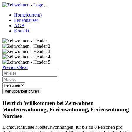
Home
(current)
Ferienhäuser
AGB
Kontakt
Previous
Next
Verfügbarkeit prüfen
Herzlich Willkommen bei Zeitwohnen
Monteurwohnung, Ferienwohnung, Ferienwohnung
Nordsee
Lichtdurchflutete Monteurwohnungen, für bis zu 6 Personen pro